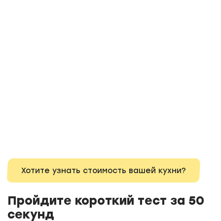
Хотите узнать стоимость вашей кухни?
Пройдите короткий тест за 50
секунд