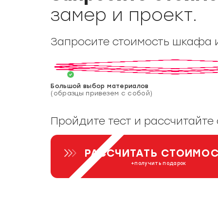
замер и проект.
Запросите стоимость шкафа 
Большой выбор материалов
(образцы привезем с собой)
Пройдите тест и рассчитайте
РАССЧИТАТЬ СТОИМО
+получить подарок