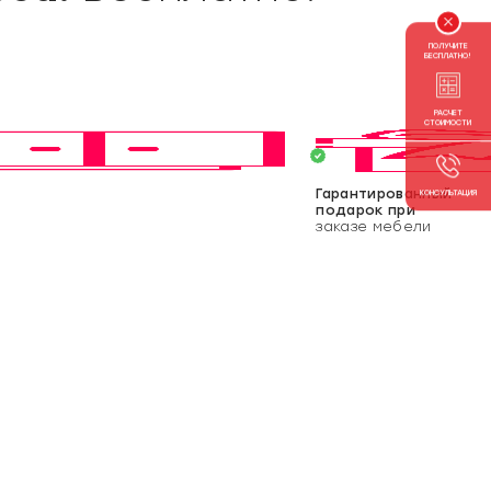
ПОЛУЧИТЕ
БЕСПЛАТНО!
РАСЧЕТ
СТОИМОСТИ
Гарантированный
КОНСУЛЬТАЦИЯ
подарок при
заказе мебели