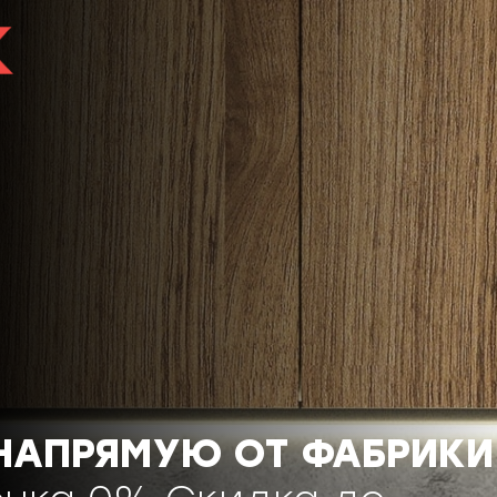
 НАПРЯМУЮ ОТ ФАБРИКИ