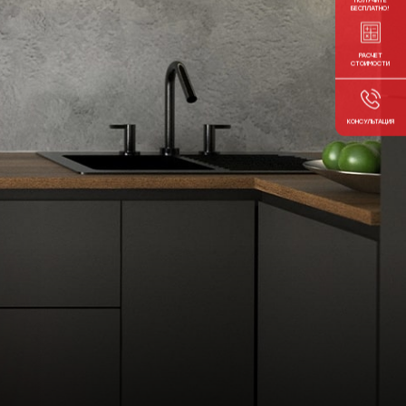
БЕСПЛАТНО!
РАСЧЕТ
СТОИМОСТИ
КОНСУЛЬТАЦИЯ