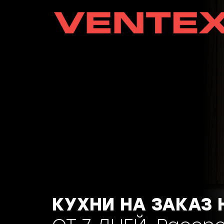
КУХНИ НА ЗАКАЗ