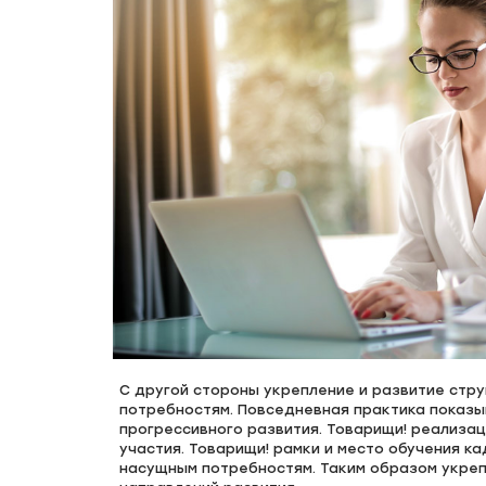
С другой стороны укрепление и развитие стр
потребностям. Повседневная практика показы
прогрессивного развития. Товарищи! реализа
участия. Товарищи! рамки и место обучения к
насущным потребностям. Таким образом укреп