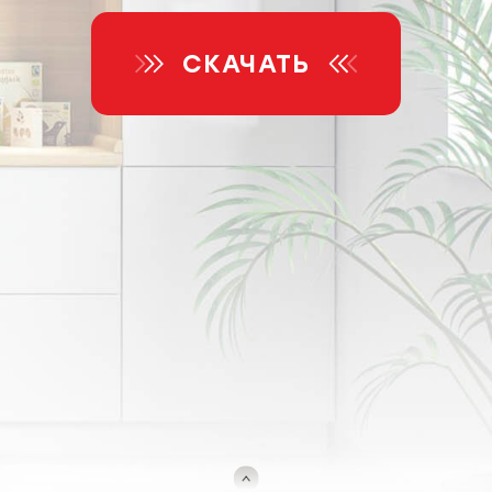
СКАЧАТЬ